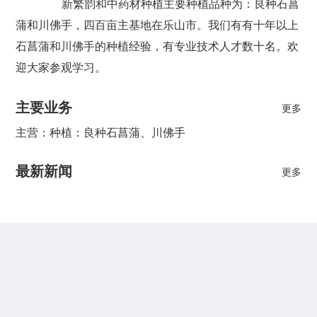
新繁韵和中药材种植主要种植品种为：良种石菖
蒲和川佛手，四百亩主基地在乐山市。我们有有十年以上
石菖蒲和川佛手的种植经验，有专业技术人才数十名。欢
迎大家参观学习。
主要业务
更多
主营：种植：良种石菖蒲、川佛手
最新新闻
更多